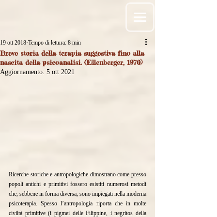
19 ott 2018
Tempo di lettura: 8 min
Breve storia della terapia suggestiva fino alla
nascita della psicoanalisi. (Ellenberger, 1970)
Aggiornamento:
5 ott 2021
Ricerche storiche e antropologiche dimostrano come presso 
popoli antichi e primitivi fossero esistiti numerosi metodi 
che, sebbene in forma diversa, sono impiegati nella moderna 
psicoterapia. Spesso l’antropologia riporta che in molte 
civiltà primitive (i pigmei delle Filippine, i negritos della 