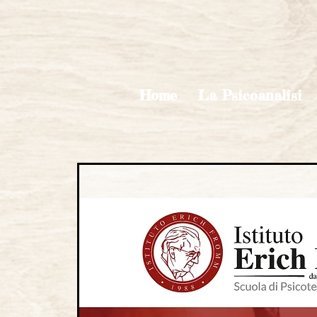
Home
La Psicoanalisi