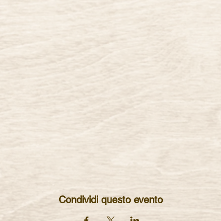
Condividi questo evento