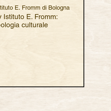
stituto E. Fromm di Bologna
Istituto E. Fromm:
ologia culturale