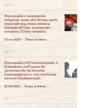
Psicoanalisi e sentimento
religioso: senso del divino, sacro,
trascendenza, estasi, mistica,
rimandi all'Uno, sentimento
oceanico, l'Uovo cosmico.
12 nov 2024
Tempo di lettura: 29 min
Psicoanalisi ed Evoluzionismo: è
il bambino nell'uomo (la
neotenia) che ha favorito
l’antropogenesi e con essa la sua
nevrosi fondamentale.
22 feb 2024
Tempo di lettura: 16 min