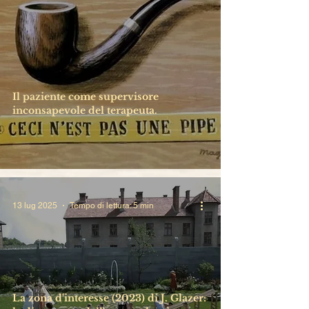
Il paziente come supervisore
inconsapevole del terapeuta.
13 lug 2025
Tempo di lettura: 5 min
La zona d'interesse (2023) di J. Glazer: