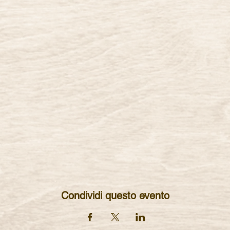
Condividi questo evento