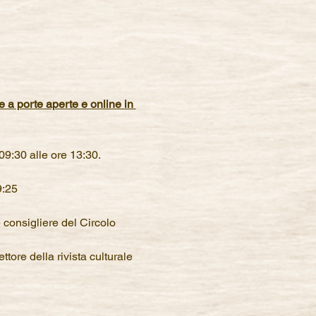
e a porte aperte e online in 
09:30 alle ore 13:30.
9:25
 consigliere del Circolo 
tore della rivista culturale 