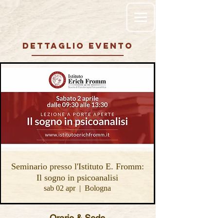
DETTAGLIO EVENTO
Seminario presso l'Istituto E. Fromm:
Il sogno in psicoanalisi
sab 02 apr
  |  
Bologna
Orario & Sede