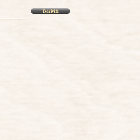
Iscriviti