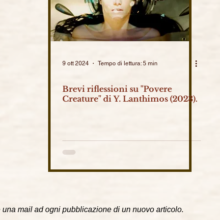
9 ott 2024
Tempo di lettura: 5 min
Brevi riflessioni su "Povere
Creature" di Y. Lanthimos (2023).
 una mail ad ogni pubblicazione di un nuovo articolo.