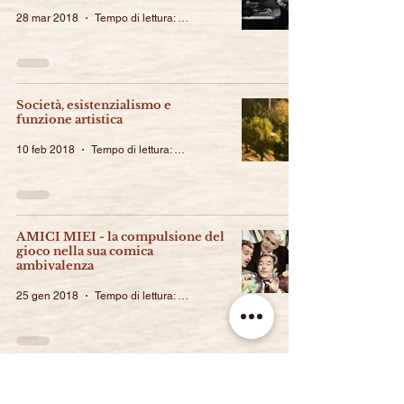
28 mar 2018
Tempo di lettura: 2 min
Società, esistenzialismo e
funzione artistica
10 feb 2018
Tempo di lettura: 4 min
AMICI MIEI - la compulsione del
gioco nella sua comica
ambivalenza
25 gen 2018
Tempo di lettura: 3 min