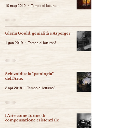
10 mag 2019
Tempo di lettura: 3 min
Glenn Gould, genialità e Asperger
1 gen 2019
Tempo di lettura: 3 min
Schizoidia: la “patologia”
dell’Arte.
2 apr 2018
Tempo di lettura: 3 min
l'Arte come forme di
compensazione esistenziale