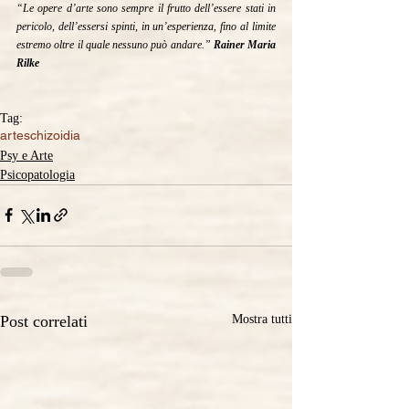
“Le opere d’arte sono sempre il frutto dell’essere stati in 
pericolo, dell’essersi spinti, in un’esperienza, fino al limite 
estremo oltre il quale nessuno può andare.” 
Rainer Maria 
Rilke
Tag:
arte
schizoidia
Psy e Arte
Psicopatologia
Post correlati
Mostra tutti