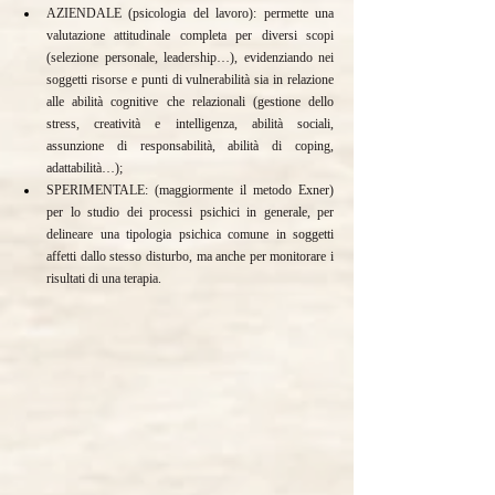
AZIENDALE (psicologia del lavoro): permette una 
valutazione attitudinale completa per diversi scopi 
(selezione personale, leadership…), evidenziando nei 
soggetti risorse e punti di vulnerabilità sia in relazione 
alle abilità cognitive che relazionali (gestione dello 
stress, creatività e intelligenza, abilità sociali, 
assunzione di responsabilità, abilità di coping, 
adattabilità…);
SPERIMENTALE: (maggiormente il metodo Exner) 
per lo studio dei processi psichici in generale, per 
delineare una tipologia psichica comune in soggetti 
affetti dallo stesso disturbo, ma anche per monitorare i 
risultati di una terapia.