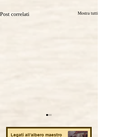
Post correlati
Mostra tutti
Legati all'albero maestro