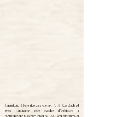
Innanzitutto è bene ricordare che non fu H. Rorschach ad 
avere l’intuizione delle macchie d’inchiostro a 
configurazione bilaterale: infatti dal 1857 tanti altri prima di 