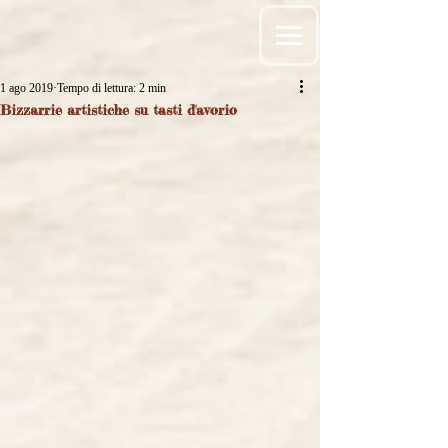
1 ago 2019
Tempo di lettura: 2 min
Bizzarrie artistiche su tasti d'avorio