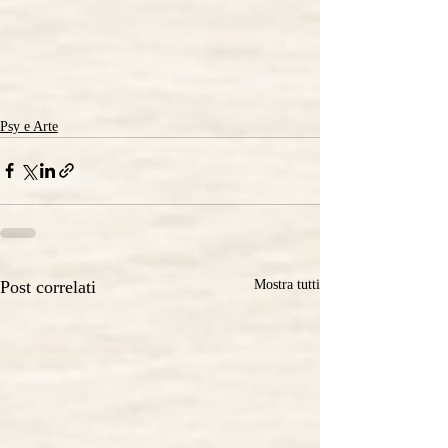
Psy e Arte
Post correlati
Mostra tutti