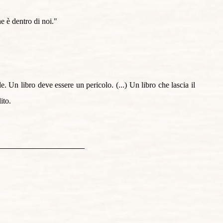
e è dentro di noi."
. Un libro deve essere un pericolo. (...) Un libro che lascia il 
ito.