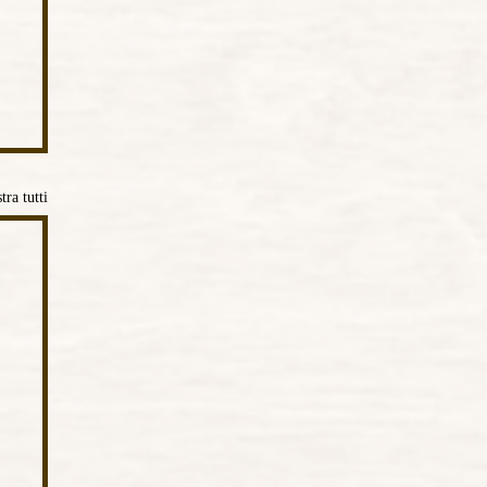
ra tutti