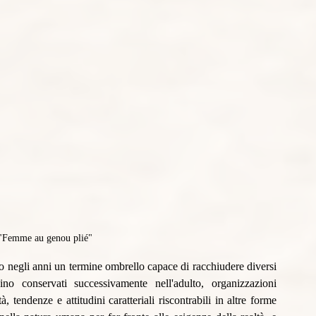
 "Femme au genou plié"
to negli anni un termine ombrello capace di racchiudere diversi 
ino conservati successivamente nell'adulto, organizzazioni 
à, tendenze e attitudini caratteriali riscontrabili in altre forme 